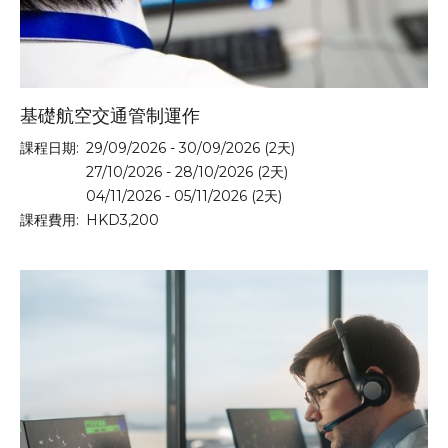
基礎航空交通管制運作
課程日期:
29/09/2026 - 30/09/2026 (2天)
27/10/2026 - 28/10/2026 (2天)
04/11/2026 - 05/11/2026 (2天)
課程費用:
HKD3,200