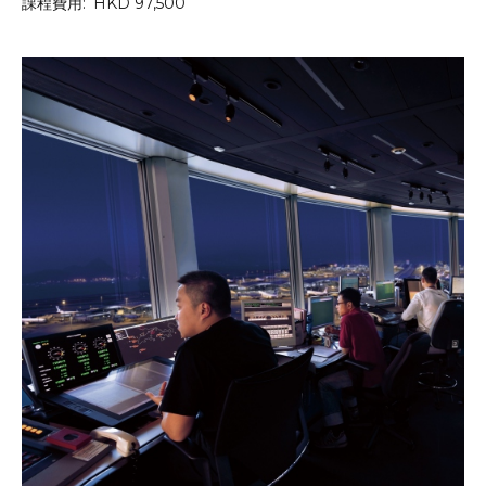
課程費用:
HKD 97,500