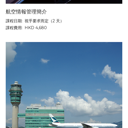
航空情報管理簡介
課程日期:
視乎要求而定（2 天）
課程費用:
HKD 4,680