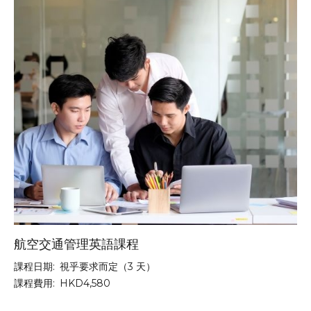
航空交通管理英語課程
課程日期:
視乎要求而定（3 天）
課程費用:
HKD4,580