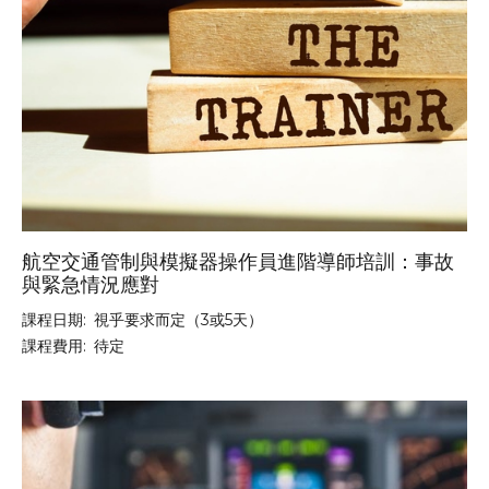
航空交通管制與模擬器操作員進階導師培訓：事故
與緊急情況應對
課程日期:
視乎要求而定（3或5天）
課程費用:
待定