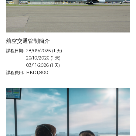
航空交通管制簡介
課程日期:
28/09/2026 (1 天)
26/10/2026 (1 天)
03/11/2026 (1 天)
課程費用:
HKD1,800