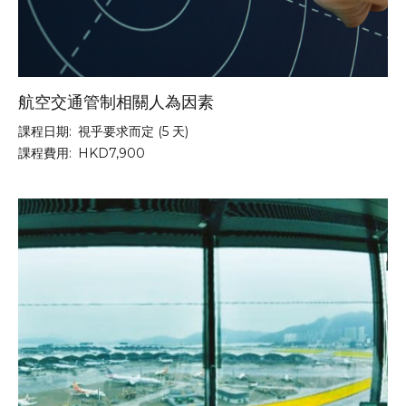
航空交通管制相關人為因素
課程日期:
視乎要求而定 (5 天)
課程費用:
HKD7,900