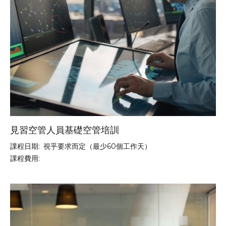
見習空管人員基礎空管培訓
課程日期:
視乎要求而定（最少60個工作天）
課程費用: