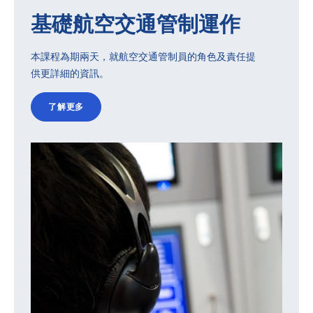
基礎航空交通管制運作
本課程為期兩天，就航空交通管制員的角色及責任提
供更詳細的資訊。
了解更多