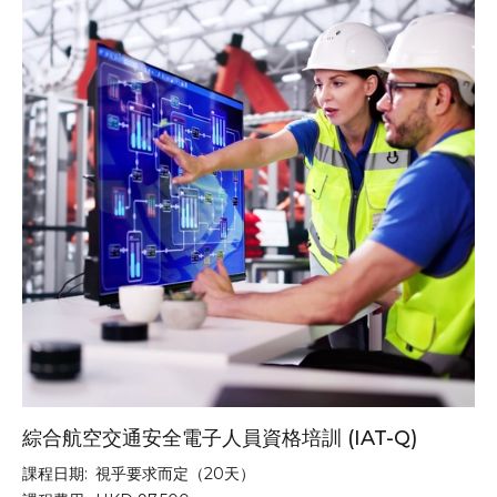
綜合航空交通安全電子人員資格培訓 (IAT-Q)
課程日期:
視乎要求而定（20天）