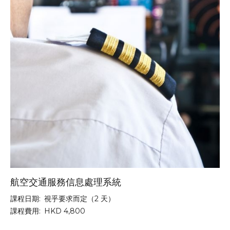
航空交通服務信息處理系統
課程日期:
視乎要求而定（2 天）
課程費用:
HKD 4,800