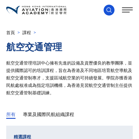
首頁
>
課程
>
航空交通管理
航空交通管理培訓中心擁有先進的設備及資歷優良的教學團隊，並
提供國際認可的培訓課程，旨在為香港及不同地區培育航空導航及
航空交通管制專才，支援區域航空業的可持續發展。學院亦獲香港
民航處核准成為指定培訓機構，為香港見習航空交通管制主任提供
航空交通管制基礎訓練。
所有
專業及國際民航組織課程
精選課程