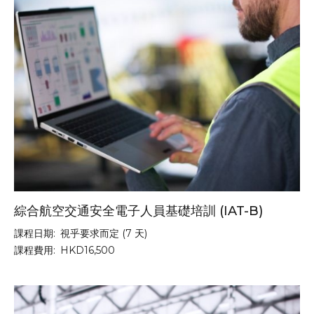
綜合航空交通安全電子人員基礎培訓 (IAT-B)
課程日期:
視乎要求而定 (7 天)
課程費用:
HKD16,500