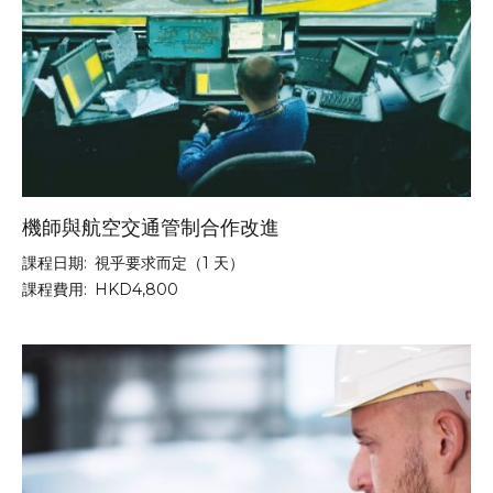
機師與航空交通管制合作改進
課程日期:
視乎要求而定（1 天）
課程費用:
HKD4,800