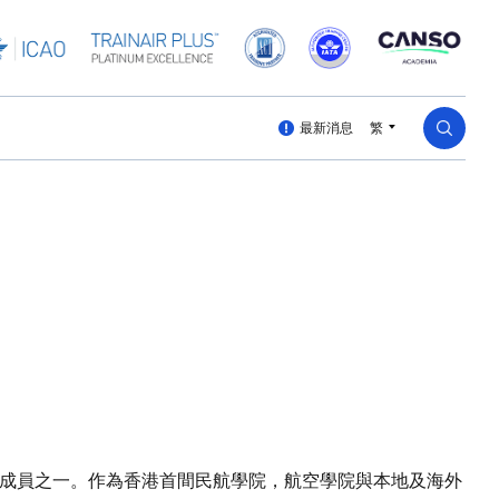
最新消息
繁
公司的成員之一。作為香港首間民航學院，航空學院與本地及海外