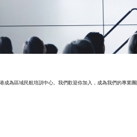
港成為區域民航培訓中心。我們歡迎你加入，成為我們的專業團