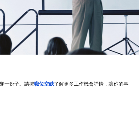
隊一份子。請按
職位空缺
了解更多工作機會詳情，讓你的事