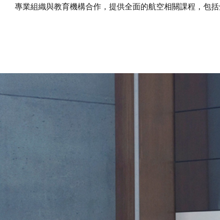
專業組織與教育機構合作，提供全面的航空相關課程，包括