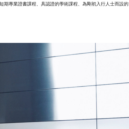
短期專業證書課程、具認證的學術課程、為剛初入行人士而設的