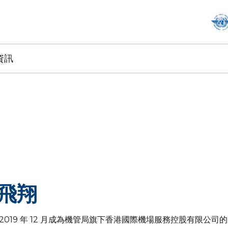
資訊
飛翔
 2019 年 12 月成為機管局旗下香港國際機場服務控股有限