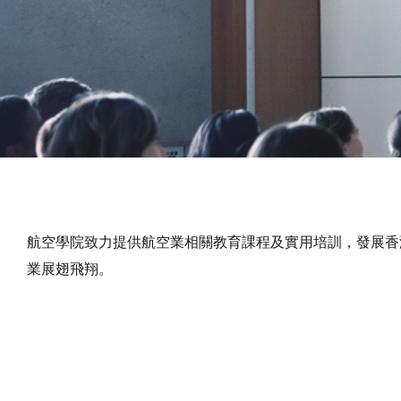
航空學院致力提供航空業相關教育課程及實用培訓，發展香
業展翅飛翔。