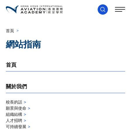
首頁
>
網站指南
首頁
關於我們
校長的話
願景與使命
組織結構
人才招聘
可持續發展