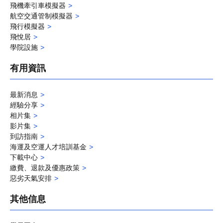
飛機牽引車模擬器
航空交通管制模擬器
飛行模擬器
飛悅居
學院設施
有用資訊
最新消息
經驗分享
相片集
影片集
到訪指南
海運及空運人才培訓基金
下載中心
繳費、退款及優惠政策
惡劣天氣安排
其他信息