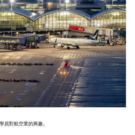
學員對航空業的興趣。