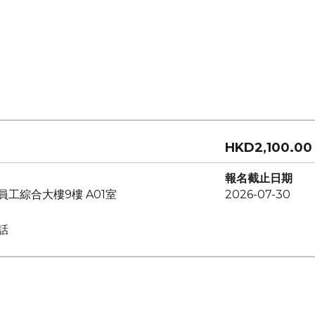
HKD2,100.00
報名截止日期
員工綜合大樓9樓 A01室
2026-07-30
話