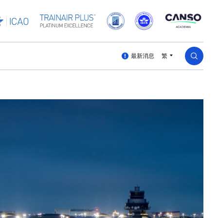
最新消息
繁