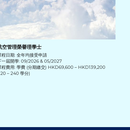
航空管理榮譽理學士
課程日期: 全年均接受申請
一屆開學: 09/2026 & 05/2027
程費用: 學費 (分期繳交) HKD69,600 – HKD139,200
120 – 240 學分)