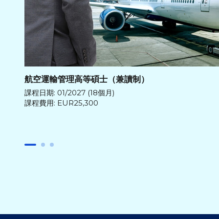
航空運輸管理高等碩士（兼讀制）
課程日期: 01/2027 (18個月)
課程費用: EUR25,300