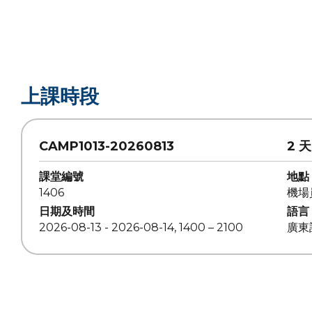
上課時段
CAMP1013-20260813
2 天
課堂編號
地點
1406
機場
日期及時間
語言
2026-08-13 - 2026-08-14, 1400 – 2100
廣東