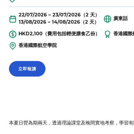
22/07/2026 – 23/07/2026（2 天）
廣東話
13/08/2026 – 14/08/2026（2 天）
HKD2,100（費用包括輕便膳食乙份）
香港國際
香港國際航空學院
立即報讀
本夏日營為期兩天，透過理論課堂及晚間實地考察，學習有