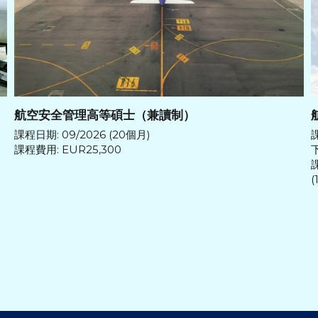
航空安全管理高等碩士（兼讀制）
課程日期: 09/2026 (20個月)
課程費用: EUR25,300
下
課
(