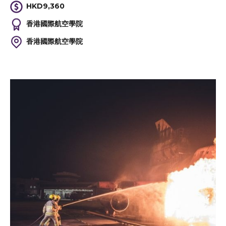
HKD9,360
香港國際航空學院
香港國際航空學院