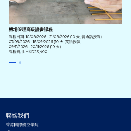
機場管理高級證書課程
課程日期: 10/08/2026 - 21/08/2026 (10 天, 普通話授課)
07/09/2026 - 18/09/2026 (10 天, 英語授課)
09/11/2026 - 20/11/2026 (10 天)
課程費用: HKD23,400
聯絡我們
香港國際航空學院