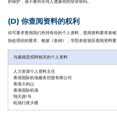
的保护，请不要向任何人透露你的登录密码。
(D) 你查阅资料的权利
你可要求查阅我们所持有你的个人资料，查阅资料要求表格
快处理你的要求。根据《条例》，学院有权就应查阅资料要
与雇佣及招聘相关的个人资料
人力资源个人资料主任
香港国际机场服务控股有限公司
香港大屿山
香港国际机场
翔天路1号
机场行政大楼