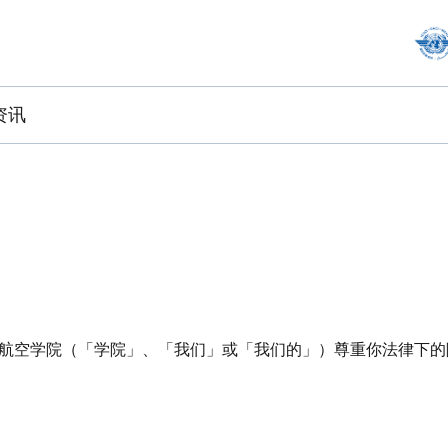
资讯
航空学院（「学院」、「我们」或「我们的」）尊重你法律下的