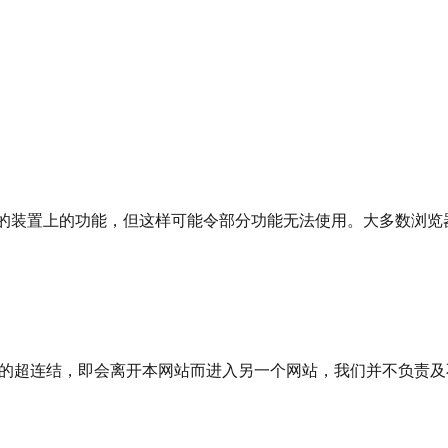
你的装置上的功能，但这样可能令部分功能无法使用。大多数浏览器
超连结，即会离开本网站而进入另一个网站，我们并不负责及不能