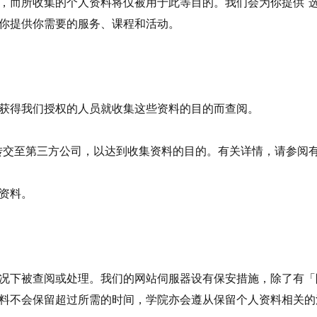
，而所收集的个人资料将仅被用于此等目的。我们会为你提供“
你提供你需要的服务、课程和活动。
获得我们授权的人员就收集这些资料的目的而查阅。
会转交至第三方公司，以达到收集资料的目的。有关详情，请参阅
资料。
况下被查阅或处理。我们的网站伺服器设有保安措施，除了有「
料不会保留超过所需的时间，学院亦会遵从保留个人资料相关的