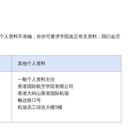
个人资料不准确，你亦可要求学院改正有关资料，我们会尽
其他个人资料
一般个人资料主任
香港国际航空学院有限公司
香港大屿山香港国际机场
畅达路13号
机场员工综合大楼9楼