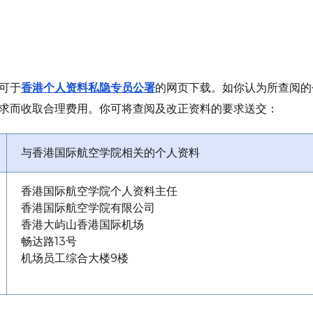
可于
香港个人资料私隐专员公署
的网页下载。如你认为所查阅的
求而收取合理费用。你可将查阅及改正资料的要求送交：
与香港国际航空学院相关的个人资料
香港国际航空学院个人资料主任
香港国际航空学院有限公司
香港大屿山香港国际机场
畅达路13号
机场员工综合大楼9楼