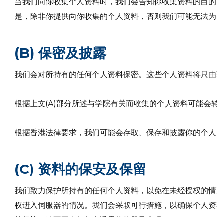
当我们向你收集个人资料时，我们会告知你收集资料的目的
是，除非你提供向你收集的个人资料，否则我们可能无法为
(B) 保密及披露
我们会对所持有的任何个人资料保密。这些个人资料将只由
根据上文(A)部分所述与学院有关而收集的个人资料可能
根据香港法律要求，我们可能会存取、保存和披露你的个人
(C) 资料的保安及保留
我们致力保护所持有的任何个人资料，以免在未经授权的情
权进入伺服器的情况。我们会采取可行措施，以确保个人资