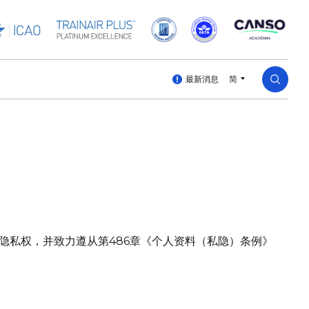
最新消息
简
隐私权，并致力遵从第486章《个人资料（私隐）条例》