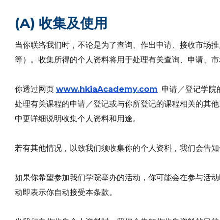
(A) 收集及使用
当你联络我们时，不论是为了查询、作出申请、接收市场推
等）。收集所得的个人资料将用于处理有关查询、申请、市
你透过网页
www.hkiaAcademy.com
申请／登记学院
处理有关课程的申请／登记或与你所登记的课程相关的其他
中更详细说明收集个人资料和用途。
若有其他情况，以致我们须收集你的个人资料，我们会告知
如果你希望参加我们学院举办的活动，你可能会在参与活动
动即表示你自动接受本条款。