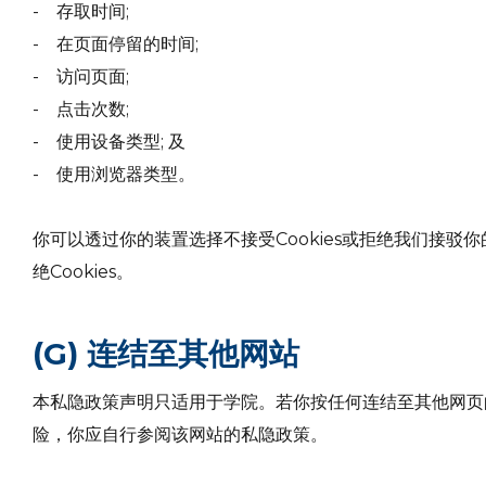
- 存取时间;
- 在页面停留的时间;
- 访问页面;
- 点击次数;
- 使用设备类型; 及
- 使用浏览器类型。
你可以透过你的装置选择不接受Cookies或拒绝我们接驳
绝Cookies。
(G) 连结至其他网站
本私隐政策声明只适用于学院。若你按任何连结至其他网页的
险，你应自行参阅该网站的私隐政策。