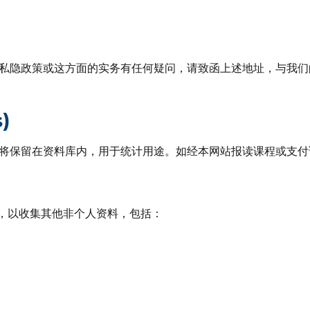
私隐政策或这方面的实务有任何疑问，请致函上述地址，与我们
)
保留在资料库内，用于统计用途。如经本网站报读课程或支付课程费
中，以收集其他非个人资料，包括：