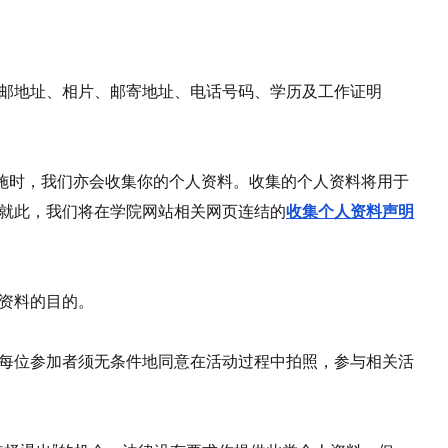
邮地址、相片、邮寄地址、电话号码、学历及工作证明
施时，我们亦会收集你的个人资料。收集的个人资料将用于
就此，我们将在学院网站相关网页连结的
收集个人资料声明
资料的目的。
每位参加者须无条件地同意在活动过程中拍照，参与相关活