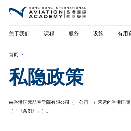
关于我们
课程
服务
设施
有用
首页
>
私隐政策
由香港国际航空学院有限公司（「公司」）营运的香港国际
（「《条例》」）。