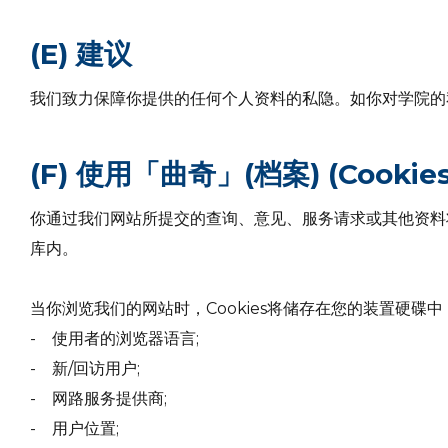
(E) 建议
我们致力保障你提供的任何个人资料的私隐。如你对学院的
(F) 使用「曲奇」(档案) (Cookies
你通过我们网站所提交的查询、意见、服务请求或其他资料将
库内。
当你浏览我们的网站时，Cookies将储存在您的装置硬碟
- 使用者的浏览器语言;
- 新/回访用户;
- 网路服务提供商;
- 用户位置;