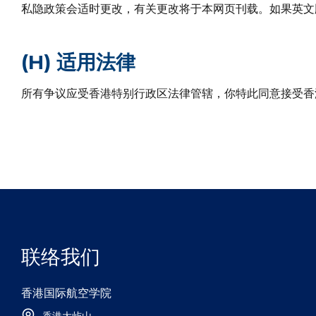
私隐政策会适时更改，有关更改将于本网页刊载。如果英文
(H) 适用法律
所有争议应受香港特别行政区法律管辖，你特此同意接受香
联络我们
香港国际航空学院