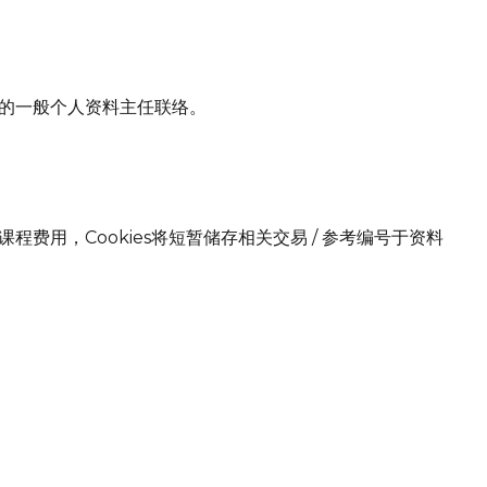
的一般个人资料主任联络。
用，Cookies将短暂储存相关交易 / 参考编号于资料