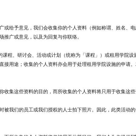
广或给予意见，我们会收集你的个人资料（例如称谓、姓名、电
场推广或意见，以及为回复与你联络。
的课程、研讨会、活动或计划（统称为「课程」）或租用学院设
直接用途；收集的个人资料亦会用于处理租用学院设施的申请。
你收集这些资料的目的，而所收集的个人资料将只用于收集这些
时被我们的员工或我们授权的人士拍下照片。因此，此类活动的