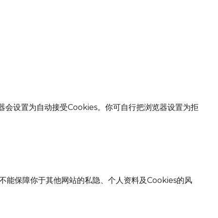
会设置为自动接受Cookies。你可自行把浏览器设置为拒
保障你于其他网站的私隐、个人资料及Cookies的风