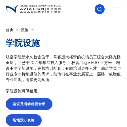
首页
>
设施
>
学院设施
航空学院新永久校舍位于一号客运大楼旁的机场员工综合大楼九楼
全层，并已于2021年年底投入服务。 校舍占地 5,500 平方米，增
设不少全新设施，完善培训配套，有助培训更多人才，满足学员与
行业专才持续进修的需求，助他们在事业发展更上一层楼，或增值
专业知识，衔接更高学历。
学院设施可供租用。
会议及活动租赁套餐
场地预订表格