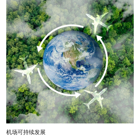
机场可持续发展