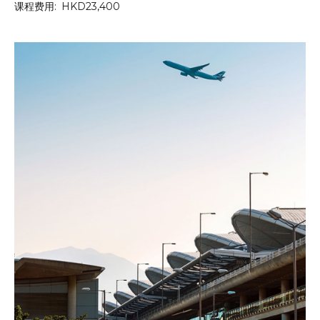
课程费用:
HKD23,400