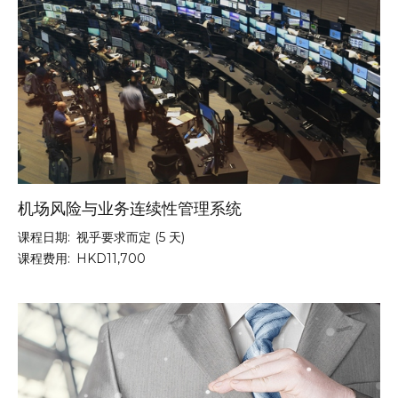
机场风险与业务连续性管理系统
课程日期:
视乎要求而定 (5 天)
课程费用:
HKD11,700