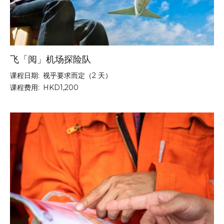
飞「阅」机场探险队
课程日期:
视乎要求而定（2 天）
课程费用:
HKD1,200