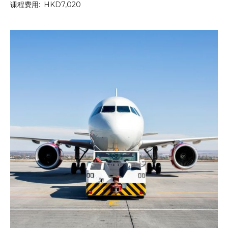
课程费用:
HKD7,020