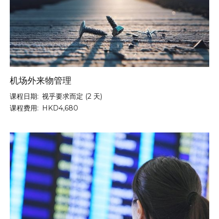
机场外来物管理
课程日期:
视乎要求而定 (2 天)
课程费用:
HKD4,680