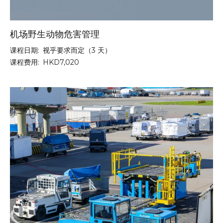
机场野生动物危害管理
课程日期:
视乎要求而定（3 天）
课程费用:
HKD7,020