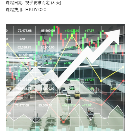
课程日期:
视乎要求而定 (3 天)
课程费用:
HKD7,020