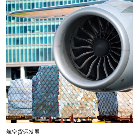
航空货运发展