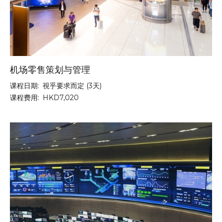
机场零售策划与管理
课程日期:
視乎要求而定 (3天)
课程费用:
HKD7,020