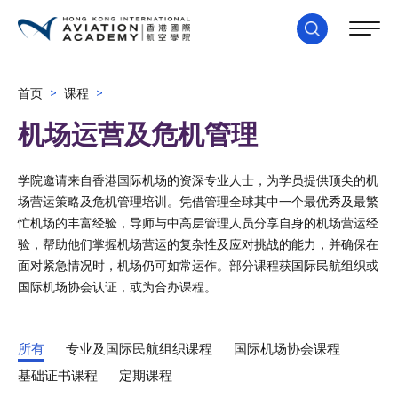
首页
>
课程
>
机场运营及危机管理
学院邀请来自香港国际机场的资深专业人士，为学员提供顶尖的机
场营运策略及危机管理培训。凭借管理全球其中一个最优秀及最繁
忙机场的丰富经验，导师与中高层管理人员分享自身的机场营运经
验，帮助他们掌握机场营运的复杂性及应对挑战的能力，并确保在
面对紧急情况时，机场仍可如常运作。部分课程获国际民航组织或
国际机场协会认证，或为合办课程。
所有
专业及国际民航组织课程
国际机场协会课程
基础证书课程
定期课程