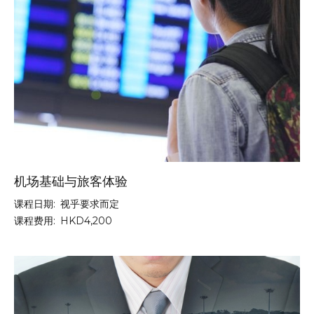
机场基础与旅客体验
课程日期:
视乎要求而定
课程费用:
HKD4,200