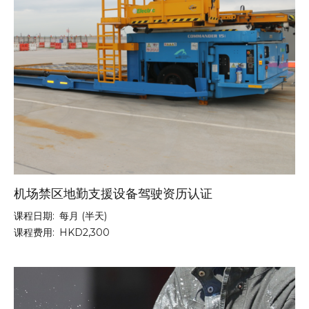
机场禁区地勤支援设备驾驶资历认证
课程日期:
每月 (半天)
课程费用:
HKD2,300