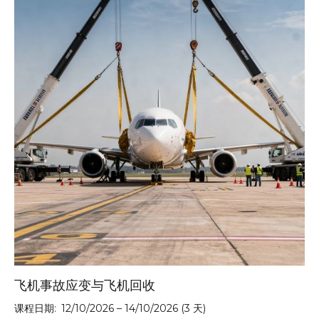
飞机事故应变与飞机回收
课程日期:
12/10/2026 – 14/10/2026 (3 天)