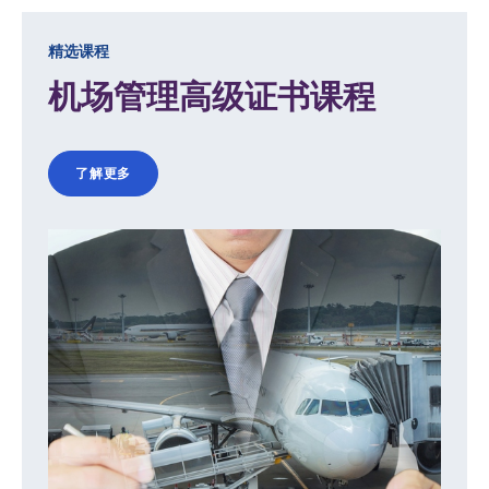
精选课程
机场管理高级证书课程
了解更多