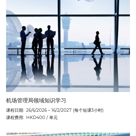
机场管理局领域知识学习
课程日期:
26/6/2026 – 16/2/2027 (每个短课3小时)
课程费用:
HKD400 / 单元