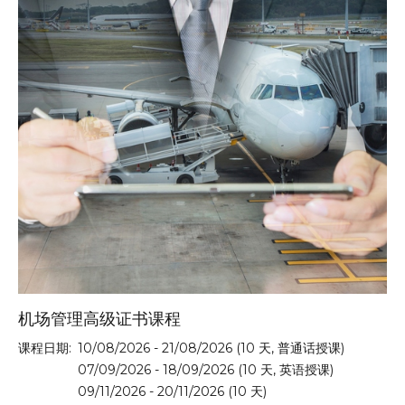
机场管理高级证书课程
课程日期:
10/08/2026 - 21/08/2026 (10 天, 普通话授课)
07/09/2026 - 18/09/2026 (10 天, 英语授课)
09/11/2026 - 20/11/2026 (10 天)