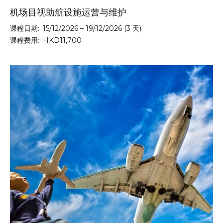
机场目视助航设施运营与维护
课程日期:
15/12/2026 – 19/12/2026 (3 天)
课程费用:
HKD11,700