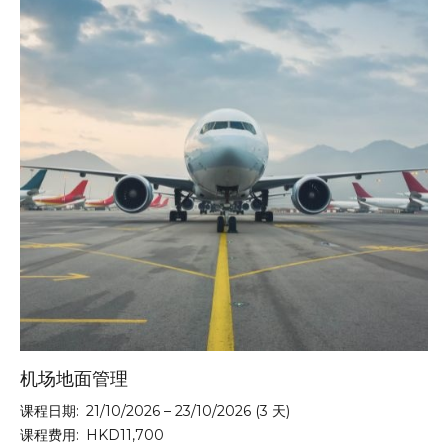
机场地面管理
课程日期:
21/10/2026 – 23/10/2026 (3 天)
课程费用:
HKD11,700