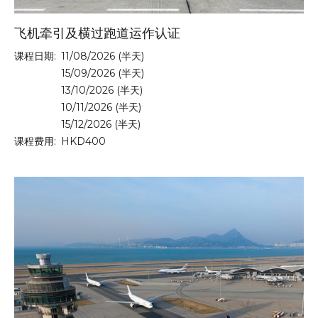
飞机牵引及横过跑道运作认证
课程日期:
11/08/2026 (半天)
15/09/2026 (半天)
13/10/2026 (半天)
10/11/2026 (半天)
15/12/2026 (半天)
课程费用:
HKD400