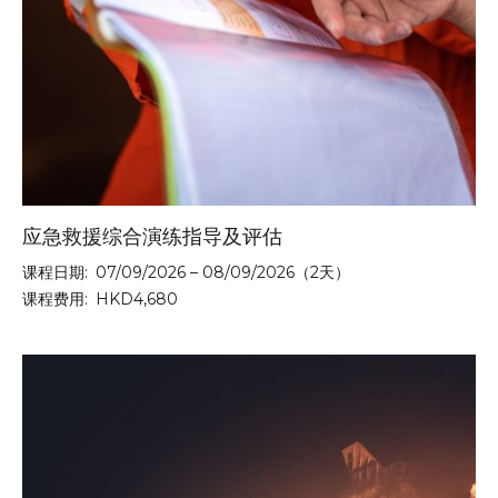
应急救援综合演练指导及评估
课程日期:
07/09/2026 – 08/09/2026（2天）
课程费用:
HKD4,680