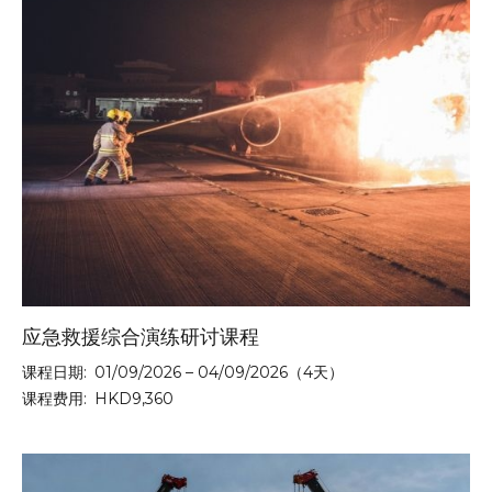
应急救援综合演练研讨课程
课程日期:
01/09/2026 – 04/09/2026（4天）
课程费用:
HKD9,360