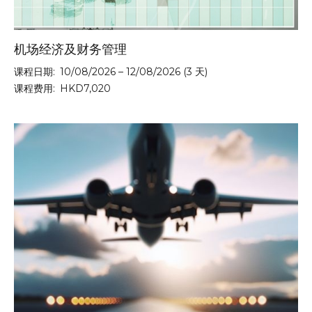
机场经济及财务管理
课程日期:
10/08/2026 – 12/08/2026 (3 天)
课程费用:
HKD7,020