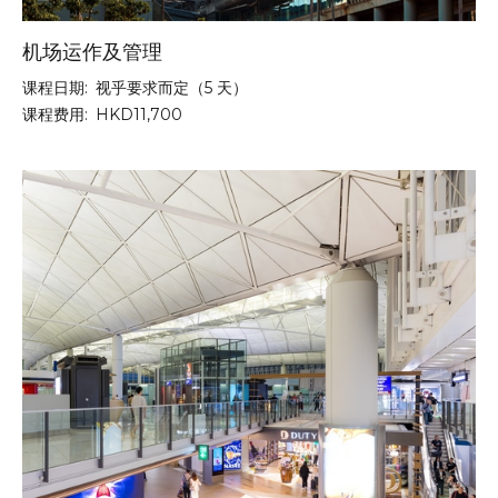
机场运作及管理
课程日期:
视乎要求而定（5 天）
课程费用:
HKD11,700