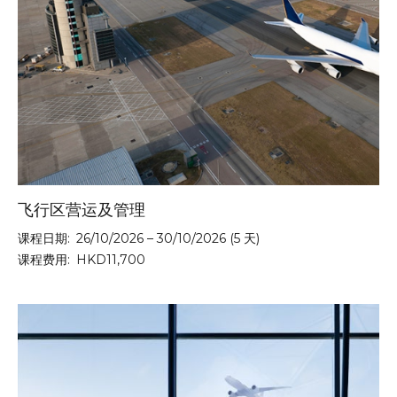
飞行区营运及管理
课程日期:
26/10/2026 – 30/10/2026 (5 天)
课程费用:
HKD11,700