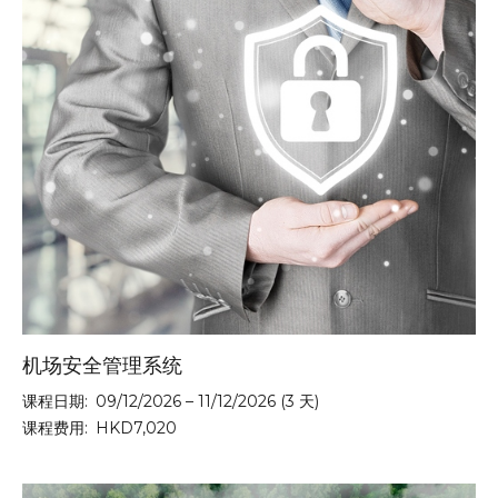
机场安全管理系统
课程日期:
09/12/2026 – 11/12/2026 (3 天)
课程费用:
HKD7,020