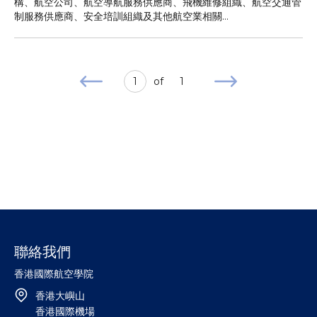
構、航空公司、航空導航服務供應商、飛機維修組織、航空交通管
制服務供應商、安全培訓組織及其他航空業相關...
1
of
1
聯絡我們
香港國際航空學院
香港大嶼山
香港國際機場