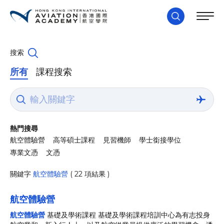
搜索
所有
課程搜索
熱門搜尋
航空體驗營
高等碩士課程
見習機師
學士銜接學位
專業文憑
文憑
關鍵字
航空體驗營
( 22 項結果 )
航空體驗營
航空體驗營
基礎及學術課程 基礎及學術課程培訓中心為有志投身