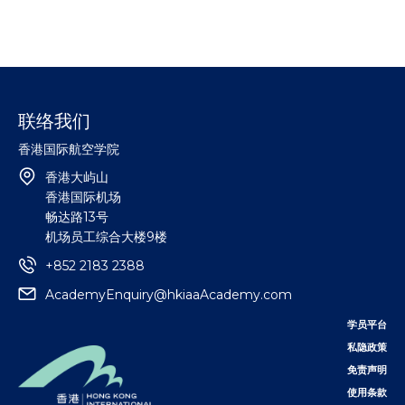
联络我们
香港国际航空学院
香港大屿山
香港国际机场
畅达路13号
机场员工综合大楼9楼
+852 2183 2388
AcademyEnquiry@hkiaaAcademy.com
学员平台
私隐政策
免责声明
使用条款