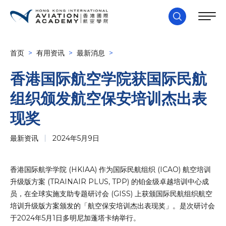
首页
>
有用资讯
>
最新消息
>
香港国际航空学院获国际民航
组织颁发航空保安培训杰出表
现奖
最新资讯
2024年5月9日
香港国际航学学院 (HKIAA) 作为国际民航组织 (ICAO) 航空培训
升级版方案 (TRAINAIR PLUS, TPP) 的铂金级卓越培训中心成
员，在全球实施支助专题研讨会 (GISS) 上获颁国际民航组织航空
培训升级版方案颁发的「航空保安培训杰出表现奖」。是次研讨会
于2024年5月1日多明尼加蓬塔卡纳举行。