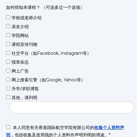
如何得知本课程？ （可选多过一个选项）
学校或老师介绍
亲友介绍
学院网站
课程宣传刊物
社交平台（如Facebook, Instagram等）
报章杂志
网上广告
网上搜索引擎（如Google, Yahoo等）
升学/求职博覧
其他，请列明
本人同意有关香港国际航空学院有限公司的
收集个人资料声
明
，包括收集及使用我的个人资料作声明列明的用途。*