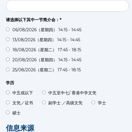
请选择以下其中一节简介会：*
06/08/2026（星期四） 14:15 - 14:45
13/08/2026（星期四） 14:15 - 14:45
18/08/2026（星期二） 17:45 - 18:15
20/08/2026（星期四） 14:15 - 14:45
25/08/2026（星期二） 17:45 - 18:15
学历
中五或以下
中五至中七/ 香港中学文凭
文凭／证书
副学士 ／高级文凭
学士
硕士
信息来源