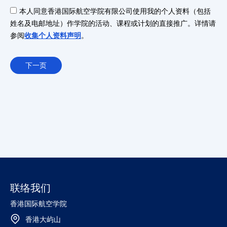
本人同意香港国际航空学院有限公司使用我的个人资料（包括
姓名及电邮地址）作学院的活动、课程或计划的直接推广。详情请
参阅
收集个人资料声明
。
下一页
联络我们
香港国际航空学院
香港大屿山